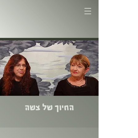
החיוך של צשה