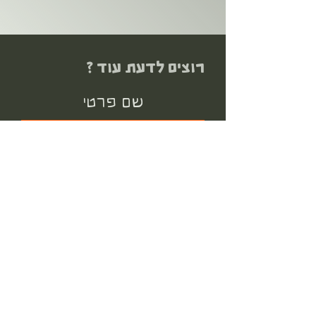
רוצים לדעת עוד ?
שם פרטי
שם משפחה
מייל
אני מאשר קבלת חומר